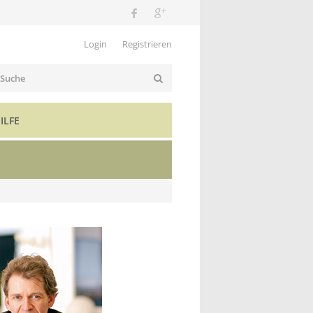
Login
Registrieren
ILFE