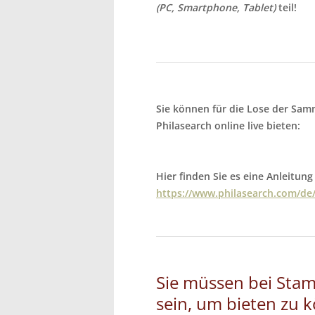
(PC, Smartphone, Tablet)
teil!
Sie können für die Lose der Sam
Philasearch online live bieten:
Hier finden Sie es eine Anleitung
https://www.philasearch.com/de/
Sie müssen bei Stam
sein, um bieten zu 